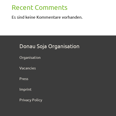
Recent Comments
Es sind keine Kommentare vorhanden.
Donau Soja Organisation
Organisation
Vacancies
Press
Imprint
Privacy Policy