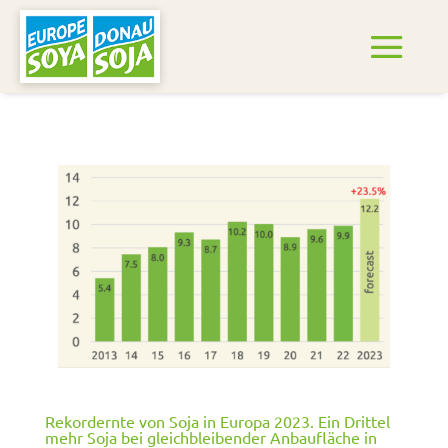
Rekordernte von Soja in Europa 2023. Ein Drittel
mehr Soja bei gleichbleibender Anbaufläche in