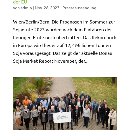
der EU
von
admin
|
Nov. 28, 2023
|
Presseaussendung
Wien/Berlin/Bern. Die Prognosen im Sommer zur
Sojaernte 2023 wurden nach dem Einfahren der
heurigen Ernte noch übertroffen. Das Rekordhoch
in Europa wird heuer auf 12,2 Millionen Tonnen
Soja vorausgesagt. Das zeigt der aktuelle Donau
Soja Market Report November, der...