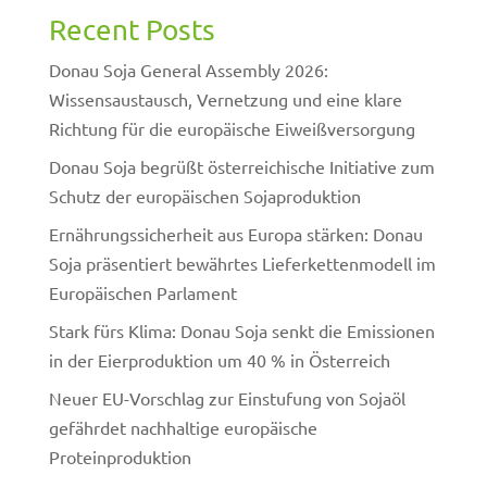
Recent Posts
Donau Soja General Assembly 2026:
Wissensaustausch, Vernetzung und eine klare
Richtung für die europäische Eiweißversorgung
Donau Soja begrüßt österreichische Initiative zum
Schutz der europäischen Sojaproduktion
Ernährungssicherheit aus Europa stärken: Donau
Soja präsentiert bewährtes Lieferkettenmodell im
Europäischen Parlament
Stark fürs Klima: Donau Soja senkt die Emissionen
in der Eierproduktion um 40 % in Österreich
Neuer EU-Vorschlag zur Einstufung von Sojaöl
gefährdet nachhaltige europäische
Proteinproduktion