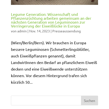
Legume Generation: Wissenschaft und
Pflanzenzüchtung arbeiten gemeinsam an der
nächsten Generation von Leguminosen zur
Verringerung der Eiweißlücke in Europa
von
admin
|
Nov. 14, 2023
|
Presseaussendung
(Wien/Berlin/Bern). Wir brauchen in Europa
bessere Leguminosen (Schmetterlingsblütler,
auch Eiweißpflanzen genannt), damit
LandwirtInnen den Bedarf an pflanzlichem Eiweiß
decken und eine Eiweißwende unterstützen
können. Vor diesem Hintergrund trafen sich
kürzlich 50...
Suchen