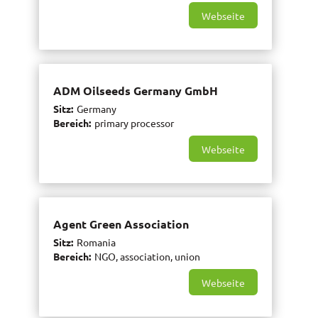
Webseite
ADM Oilseeds Germany GmbH
Sitz
Germany
Bereich
primary processor
Webseite
Agent Green Association
Sitz
Romania
Bereich
NGO, association, union
Webseite