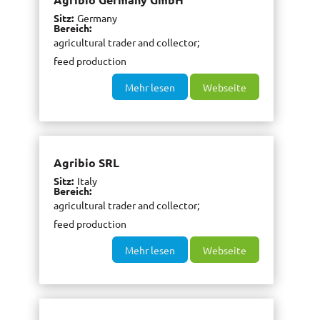
Sitz
Germany
Bereich
agricultural trader and collector
feed production
Mehr lesen
Webseite
Agribio SRL
Sitz
Italy
Bereich
agricultural trader and collector
feed production
Mehr lesen
Webseite