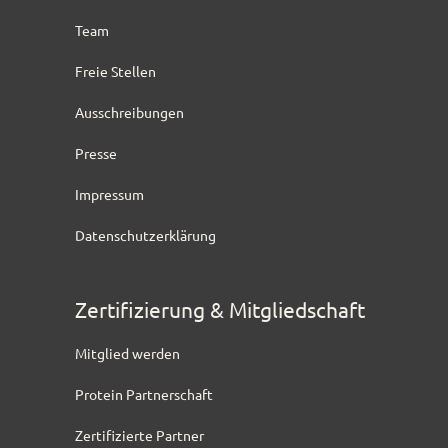
Team
Freie Stellen
Ausschreibungen
Presse
Impressum
Datenschutzerklärung
Zertifizierung & Mitgliedschaft
Mitglied werden
Protein Partnerschaft
Zertifizierte Partner