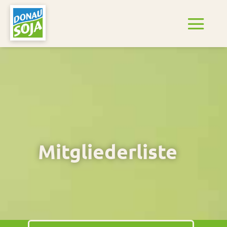
Mitgliederliste