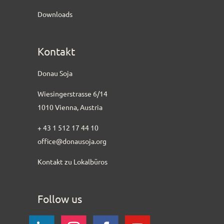
Downloads
Kontakt
Donau Soja
Wiesingerstrasse 6/14
1010 Vienna, Austria
+ 43 1 512 17 44 10
office@donausoja.org
Kontakt zu Lokalbüros
Follow us