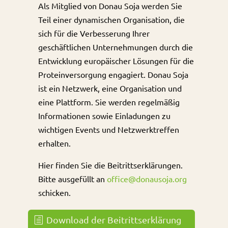
Als Mitglied von Donau Soja werden Sie
Teil einer dynamischen Organisation, die
sich für die Verbesserung Ihrer
geschäftlichen Unternehmungen durch die
Entwicklung europäischer Lösungen für die
Proteinversorgung engagiert. Donau Soja
ist ein Netzwerk, eine Organisation und
eine Plattform. Sie werden regelmäßig
Informationen sowie Einladungen zu
wichtigen Events und Netzwerktreffen
erhalten.
Hier finden Sie die Beitrittserklärungen.
Bitte ausgefüllt an
office@donausoja.org
schicken.
Download der Beitrittserklärung