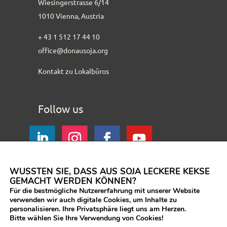
Wiesingerstrasse 6/14
1010 Vienna, Austria
+ 43 1 512 17 44 10
office@donausoja.org
Kontakt zu Lokalbüros
Follow us
WUSSTEN SIE, DASS AUS SOJA LECKERE KEKSE
GEMACHT WERDEN KÖNNEN?
Für die bestmögliche Nutzererfahrung mit unserer Website
verwenden wir auch digitale Cookies, um Inhalte zu
personalisieren. Ihre Privatsphäre liegt uns am Herzen.
Bitte wählen Sie Ihre Verwendung von Cookies!