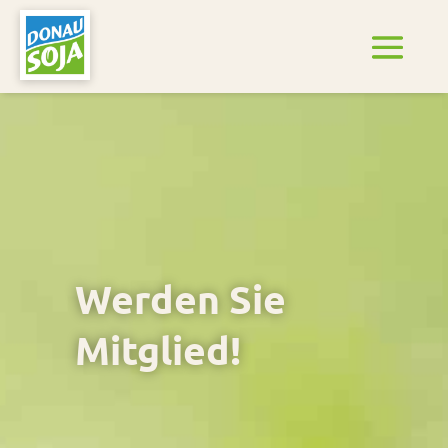
Werden Sie
Mitglied!