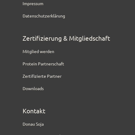
Impressum
Datenschutzerklärung
Zertifizierung & Mitgliedschaft
Mitglied werden
Protein Partnerschaft
Zertifizierte Partner
Downloads
Kontakt
Donau Soja