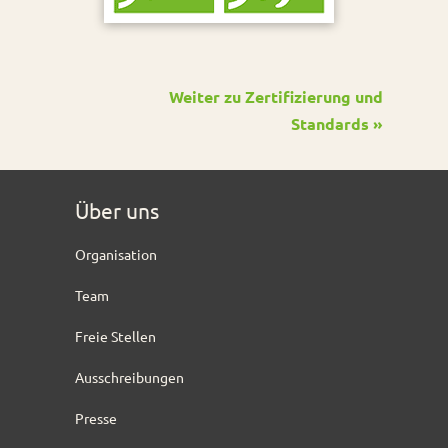
Weiter zu Zertifizierung und
Standards »
Über uns
Organisation
Team
Freie Stellen
Ausschreibungen
Presse