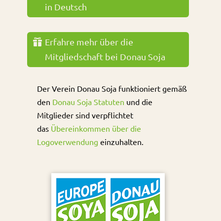
in Deutsch
Erfahre mehr über die
Mitgliedschaft bei Donau Soja
Der Verein Donau Soja funktioniert gemäß
den
Donau Soja Statuten
und die
Mitglieder sind verpflichtet
das
Übereinkommen über die
Logoverwendung
einzuhalten.