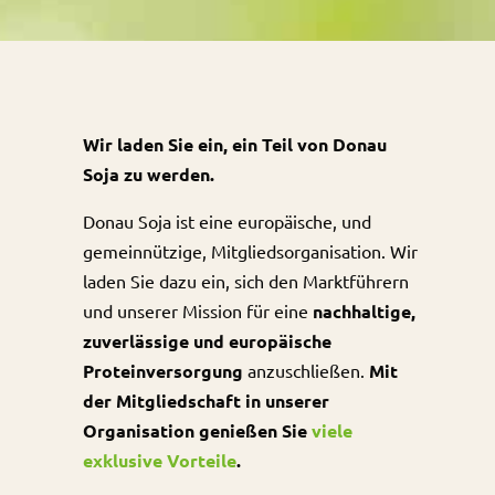
Wir laden Sie ein, ein Teil von Donau
Soja zu werden.
Donau Soja ist eine europäische, und
gemeinnützige, Mitgliedsorganisation. Wir
laden Sie dazu ein, sich den Marktführern
und unserer Mission für eine
nachhaltige,
zuverlässige und europäische
Proteinversorgung
anzuschließen.
Mit
der Mitgliedschaft in unserer
Organisation genießen Sie
viele
exklusive Vorteile
.