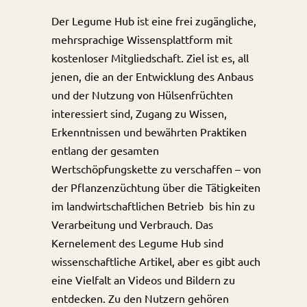
Der Legume Hub ist eine frei zugängliche,
mehrsprachige Wissensplattform mit
kostenloser Mitgliedschaft. Ziel ist es, all
jenen, die an der Entwicklung des Anbaus
und der Nutzung von Hülsenfrüchten
interessiert sind, Zugang zu Wissen,
Erkenntnissen und bewährten Praktiken
entlang der gesamten
Wertschöpfungskette zu verschaffen – von
der Pflanzenzüchtung über die Tätigkeiten
im landwirtschaftlichen Betrieb bis hin zu
Verarbeitung und Verbrauch. Das
Kernelement des Legume Hub sind
wissenschaftliche Artikel, aber es gibt auch
eine Vielfalt an Videos und Bildern zu
entdecken. Zu den Nutzern gehören