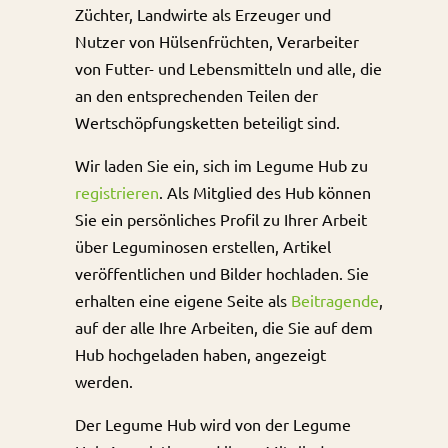
Züchter, Landwirte als Erzeuger und
Nutzer von Hülsenfrüchten, Verarbeiter
von Futter- und Lebensmitteln und alle, die
an den entsprechenden Teilen der
Wertschöpfungsketten beteiligt sind.
Wir laden Sie ein, sich im Legume Hub zu
registrieren
. Als Mitglied des Hub können
Sie ein persönliches Profil zu Ihrer Arbeit
über Leguminosen erstellen, Artikel
veröffentlichen und Bilder hochladen. Sie
erhalten eine eigene Seite als
Beitragende
,
auf der alle Ihre Arbeiten, die Sie auf dem
Hub hochgeladen haben, angezeigt
werden.
Der Legume Hub wird von der Legume