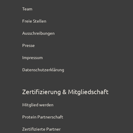
Team
Freie Stellen
Ausschreibungen
Presse
Impressum
Datenschutzerklärung
Zertifizierung & Mitgliedschaft
Mitglied werden
Protein Partnerschaft
Zertifizierte Partner