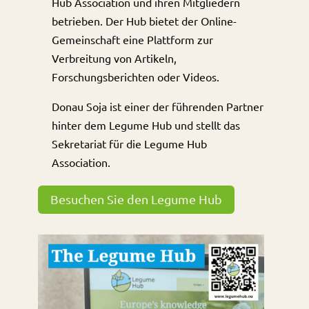
Hub Association und ihren Mitgliedern
betrieben. Der Hub bietet der Online-
Gemeinschaft eine Plattform zur
Verbreitung von Artikeln,
Forschungsberichten oder Videos.
Donau Soja ist einer der führenden Partner
hinter dem Legume Hub und stellt das
Sekretariat für die Legume Hub
Association.
Besuchen Sie den Legume Hub