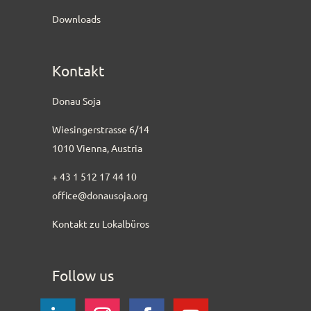
Downloads
Kontakt
Donau Soja
Wiesingerstrasse 6/14
1010 Vienna, Austria
+ 43 1 512 17 44 10
office@donausoja.org
Kontakt zu Lokalbüros
Follow us