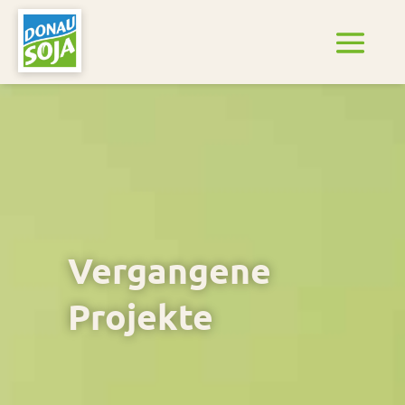
Vergangene
Projekte