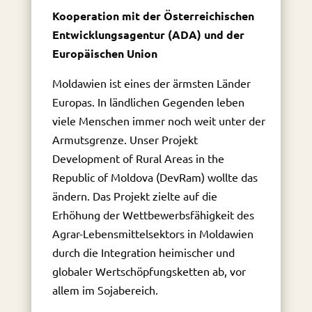
Kooperation mit der Österreichischen
Entwicklungsagentur (ADA) und der
Europäischen Union
Moldawien ist eines der ärmsten Länder
Europas. In ländlichen Gegenden leben
viele Menschen immer noch weit unter der
Armutsgrenze. Unser Projekt
Development of Rural Areas in the
Republic of Moldova (DevRam) wollte das
ändern. Das Projekt zielte auf die
Erhöhung der Wettbewerbsfähigkeit des
Agrar-Lebensmittelsektors in Moldawien
durch die Integration heimischer und
globaler Wertschöpfungsketten ab, vor
allem im Sojabereich.