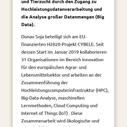
und Tierzucht durch den Zugang zu
Hochleistungsdatenverarbeitung und
die Analyse großer Datenmengen (Big
Data).
Donau Soja beteiligt sich am EU-
finanzierten H2020-Projekt CYBELE. Seit
dessen Start im Januar 2019 kollaborieren
31 Organisationen im Bereich Innovation
für den europäischen Agrar- und
Lebensmittelsektor und arbeiten an der
Zusammenführung der
Hochleistungscomputerinfrastruktur (HPC),
Big-Data-Analyse, maschinellen
Lernmethoden, Cloud Computing und
Internet of Things (IoT) . Diese
Zusammenarbeit wird ökologische und