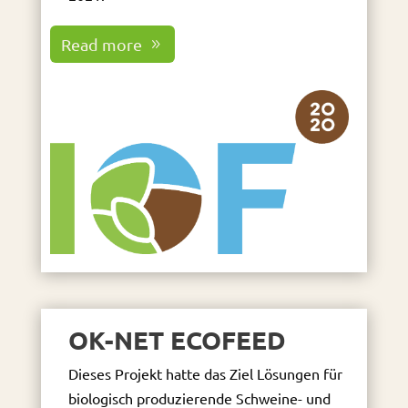
Read more
OK-NET ECOFEED
Dieses Projekt hatte das Ziel Lösungen für
biologisch produzierende Schweine- und