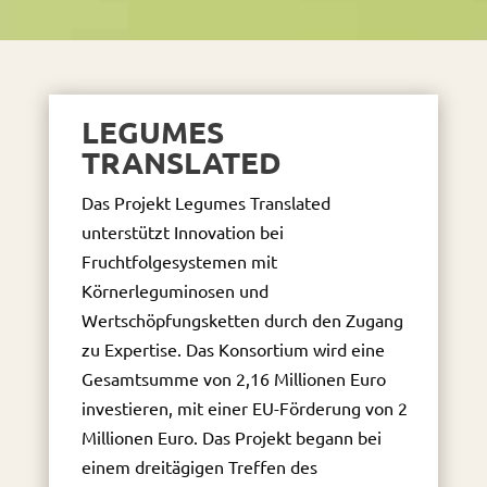
LEGUMES
TRANSLATED
Das Projekt Legumes Translated
unterstützt Innovation bei
Fruchtfolgesystemen mit
Körnerleguminosen und
Wertschöpfungsketten durch den Zugang
zu Expertise. Das Konsortium wird eine
Gesamtsumme von 2,16 Millionen Euro
investieren, mit einer EU-Förderung von 2
Millionen Euro. Das Projekt begann bei
einem dreitägigen Treffen des