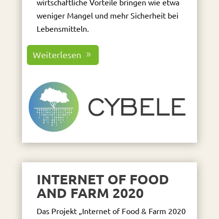
wirtschaftliche Vorteile bringen wie etwa
weniger Mangel und mehr Sicherheit bei
Lebensmitteln.
Weiterlesen
INTERNET OF FOOD
AND FARM 2020
Das Projekt „Internet of Food & Farm 2020