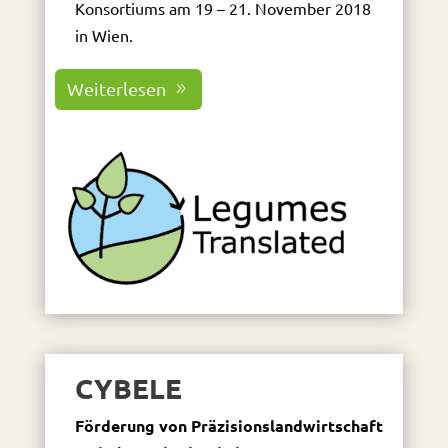
Konsortiums am 19 – 21. November 2018
in Wien.
Weiterlesen
CYBELE
Förderung von Präzisionslandwirtschaft