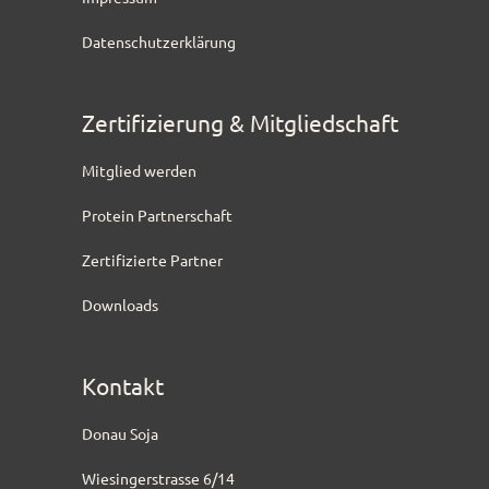
Datenschutzerklärung
Zertifizierung & Mitgliedschaft
Mitglied werden
Protein Partnerschaft
Zertifizierte Partner
Downloads
Kontakt
Donau Soja
Wiesingerstrasse 6/14