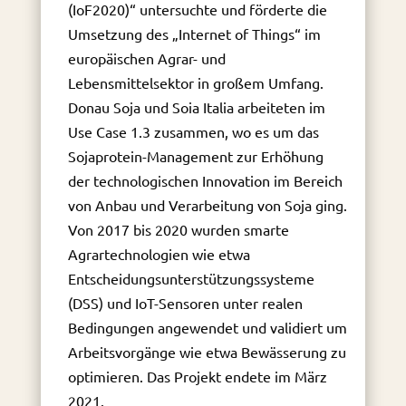
(IoF2020)“ untersuchte und förderte die
Umsetzung des „Internet of Things“ im
europäischen Agrar- und
Lebensmittelsektor in großem Umfang.
Donau Soja und Soia Italia arbeiteten im
Use Case 1.3 zusammen, wo es um das
Sojaprotein-Management zur Erhöhung
der technologischen Innovation im Bereich
von Anbau und Verarbeitung von Soja ging.
Von 2017 bis 2020 wurden smarte
Agrartechnologien wie etwa
Entscheidungsunterstützungssysteme
(DSS) und IoT-Sensoren unter realen
Bedingungen angewendet und validiert um
Arbeitsvorgänge wie etwa Bewässerung zu
optimieren. Das Projekt endete im März
2021.