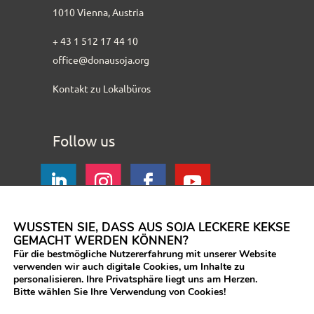
1010 Vienna, Austria
+ 43 1 512 17 44 10
office@donausoja.org
Kontakt zu Lokalbüros
Follow us
WUSSTEN SIE, DASS AUS SOJA LECKERE KEKSE
GEMACHT WERDEN KÖNNEN?
Für die bestmögliche Nutzererfahrung mit unserer Website
verwenden wir auch digitale Cookies, um Inhalte zu
personalisieren. Ihre Privatsphäre liegt uns am Herzen.
Bitte wählen Sie Ihre Verwendung von Cookies!