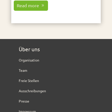
Read more
Über uns
Organisation
Team
Freie Stellen
Ausschreibungen
Presse
Impressum