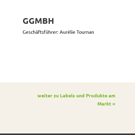
GGMBH
Geschäftsführer: Aurélie Tournan
weiter zu Labels und Produkte am
Markt »