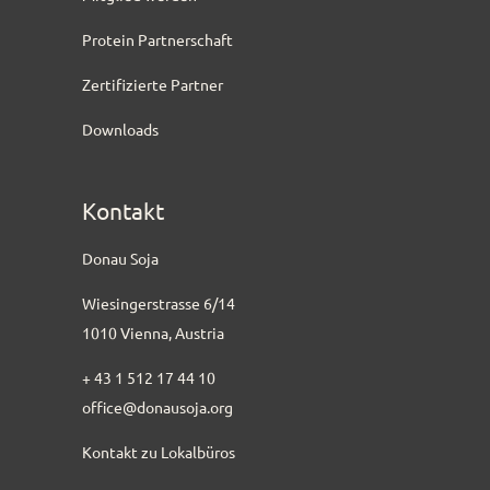
Protein Partnerschaft
Zertifizierte Partner
Downloads
Kontakt
Donau Soja
Wiesingerstrasse 6/14
1010 Vienna, Austria
+ 43 1 512 17 44 10
office@donausoja.org
Kontakt zu Lokalbüros