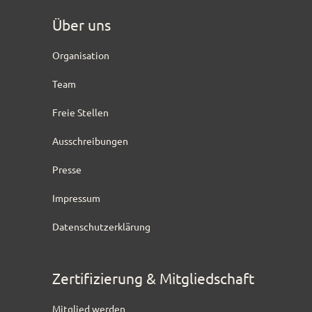
Über uns
Organisation
Team
Freie Stellen
Ausschreibungen
Presse
Impressum
Datenschutzerklärung
Zertifizierung & Mitgliedschaft
Mitglied werden