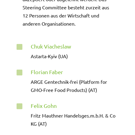
Steering Committee besteht zurzeit aus
12 Personen aus der Wirtschaft und
anderen Organisationen.
Chuk Viacheslaw

Astarta-Kyiv (UA)
Florian Faber

ARGE Gentechnik-frei (Platform for
GMO-Free Food Products) (AT)
Felix Gohn

Fritz Mauthner Handelsges.m.b.H. & Co
KG (AT)