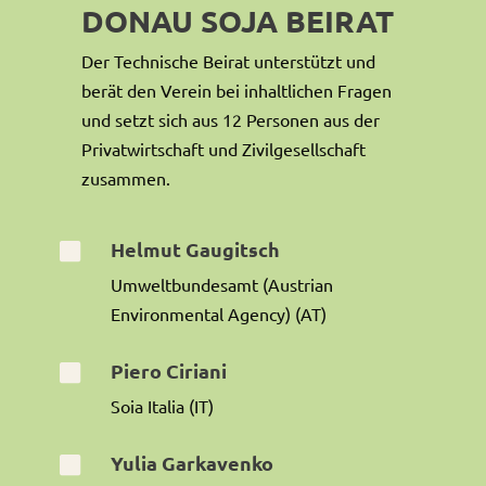
DONAU SOJA BEIRAT
Der Technische Beirat unterstützt und
berät den Verein bei inhaltlichen Fragen
und setzt sich aus 12 Personen aus der
Privatwirtschaft und Zivilgesellschaft
zusammen.
Helmut Gaugitsch

Umweltbundesamt (Austrian
Environmental Agency) (AT)
Piero Ciriani

Soia Italia (IT)
Yulia Garkavenko
