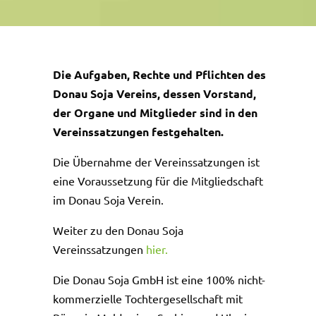
Die Aufgaben, Rechte und Pflichten des
Donau Soja Vereins, dessen Vorstand,
der Organe und Mitglieder sind in den
Vereinssatzungen festgehalten.
Die Übernahme der Vereinssatzungen ist
eine Voraussetzung für die Mitgliedschaft
im Donau Soja Verein.
Weiter zu den Donau Soja
Vereinssatzungen
hier.
Die Donau Soja GmbH ist eine 100% nicht-
kommerzielle Tochtergesellschaft mit