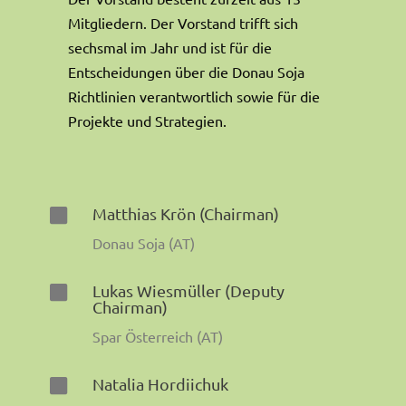
Mitgliedern. Der Vorstand trifft sich
sechsmal im Jahr und ist für die
Entscheidungen über die Donau Soja
Richtlinien verantwortlich sowie für die
Projekte und Strategien.
Matthias Krön (Chairman)

Donau Soja (AT)
Lukas Wiesmüller (Deputy

Chairman)
Spar Österreich (AT)
Natalia Hordiichuk
