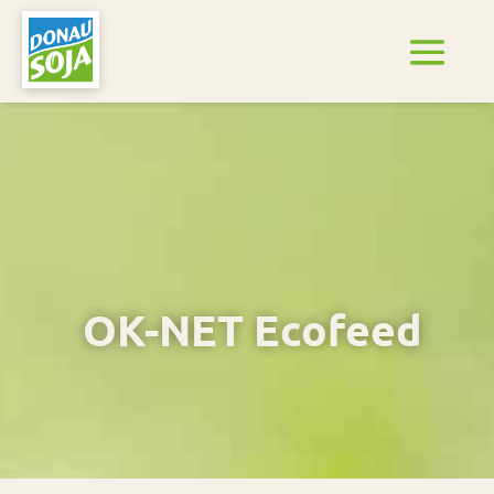
OK-NET Ecofeed