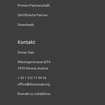
Protein Partnerschaft
Zertifizierte Partner
Downloads
Kontakt
Donau Soja
Wiesingerstrasse 6/14
1010 Vienna, Austria
+ 43 1 512 17 44 10
office@donausoja.org
Kontakt zu Lokalbüros