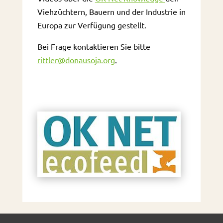
Viehzüchtern, Bauern und der Industrie in
Europa zur Verfügung gestellt.
Bei Frage kontaktieren Sie bitte
rittler@donausoja.org
.