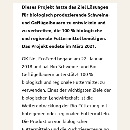
Dieses Projekt hatte das Ziel Lösungen
für biologisch produzierende Schweine-
und Geflügelbauern zu entwickeln und
zu verbreiten, die 100 % biologische
und regionale Futtermittel benötigen.
Das Projekt endete im März 2021.
OK-Net EcoFeed begann am 22. Januar
2018 und hat Bio-Schweine- und Bio-
Geflügelbauern unterstützt 100 %
biologisch und regionale Futtermittel zu
verwenden. Eines der wichtigsten Ziele der
biologischen Landwirtschaft ist die
Weiterentwicklung der Bio-Fütterung mit
hofeigenen oder regionalen Futtermitteln.
Die Produktion von biologischen
Futtermitteln und die Zuchttiererzeugung