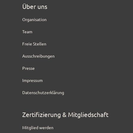
Über uns
Organisation
Team
Freie Stellen
Ausschreibungen
Presse
Impressum
Datenschutzerklärung
Zertifizierung & Mitgliedschaft
Mitglied werden