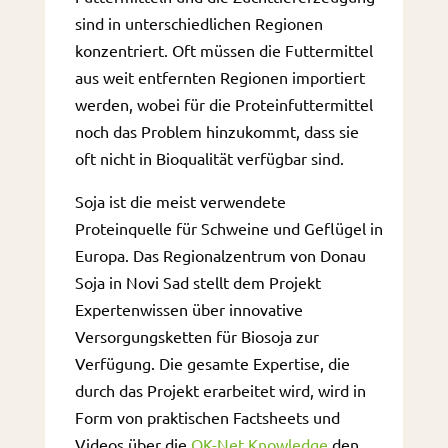
sind in unterschiedlichen Regionen
konzentriert. Oft müssen die Futtermittel
aus weit entfernten Regionen importiert
werden, wobei für die Proteinfuttermittel
noch das Problem hinzukommt, dass sie
oft nicht in Bioqualität verfügbar sind.
Soja ist die meist verwendete
Proteinquelle für Schweine und Geflügel in
Europa. Das Regionalzentrum von Donau
Soja in Novi Sad stellt dem Projekt
Expertenwissen über innovative
Versorgungsketten für Biosoja zur
Verfügung. Die gesamte Expertise, die
durch das Projekt erarbeitet wird, wird in
Form von praktischen Factsheets und
Videos über die
OK-Net Knowledge
den