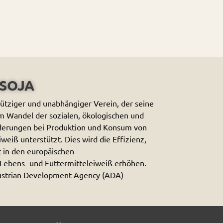
SOJA
ütziger und unabhängiger Verein, der seine
m Wandel der sozialen, ökologischen und
rderungen bei Produktion und Konsum von
weiß unterstützt. Dies wird die Effizienz,
t in den europäischen
Lebens- und Futtermitteleiweiß erhöhen.
ustrian Development Agency (ADA)