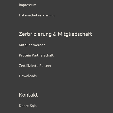
Impressum
Datenschutzerklärung
Zertifizierung & Mitgliedschaft
Mitglied werden
Protein Partnerschaft
Zertifizierte Partner
Downloads
Kontakt
Donau Soja