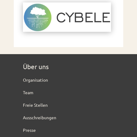
Über uns
Organisation
Team
Freie Stellen
Ausschreibungen
Presse