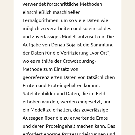
verwendet fortschrittliche Methoden
einschließlich maschineller
Lernalgorithmen, um so viele Daten wie
möglich zu verarbeiten und so ein solides
und zuverlässiges Modell aufzusetzen. Die
Aufgabe von Donau Soja ist die Sammlung
der Daten für die Verifizierung „vor Ort“,
wo es mithilfe der Crowdsourcing-
Methode zum Einsatz von
georeferenzierten Daten von tatsächlichen
Ernten und Proteingehalten kommt.
Satellitenbilder und Daten, die im Feld
erhoben wurden, werden eingesetzt, um
ein Modell zu erhalten, das zuverlässige
Aussagen über die zu erwartende Ernte
und deren Proteingehalt machen kann. Das
erfordert enorme Prozessorleistungen und