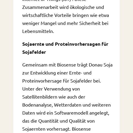
Zusammenarbeit wird ökologische und
wirtschaftliche Vorteile bringen wie etwa
weniger Mangel und mehr Sicherheit bei
Lebensmitteln.
Sojaernte und Proteinvorhersagen für
Sojafelder
Gemeinsam mit Biosense trägt Donau Soja
zur Entwicklung einer Ernte- und
Proteinvorhersage für Sojafelder bei.
Unter der Verwendung von
Satellitenbildern wie auch der
Bodenanalyse, Wetterdaten und weiteren
Daten wird ein Softwaremodell angelegt,
das die Quantität und Qualität von
Sojaernten vorhersagt. Biosense