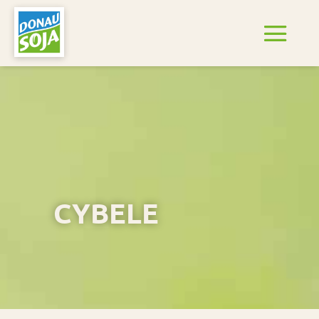
CYBELE