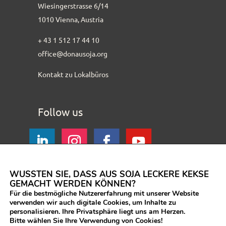
Wiesingerstrasse 6/14
1010 Vienna, Austria
+ 43 1 512 17 44 10
office@donausoja.org
Kontakt zu Lokalbüros
Follow us
WUSSTEN SIE, DASS AUS SOJA LECKERE KEKSE
GEMACHT WERDEN KÖNNEN?
Für die bestmögliche Nutzererfahrung mit unserer Website
verwenden wir auch digitale Cookies, um Inhalte zu
personalisieren. Ihre Privatsphäre liegt uns am Herzen.
Bitte wählen Sie Ihre Verwendung von Cookies!