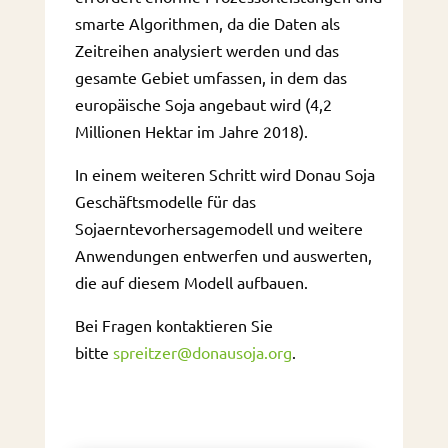
smarte Algorithmen, da die Daten als
Zeitreihen analysiert werden und das
gesamte Gebiet umfassen, in dem das
europäische Soja angebaut wird (4,2
Millionen Hektar im Jahre 2018).
In einem weiteren Schritt wird Donau Soja
Geschäftsmodelle für das
Sojaerntevorhersagemodell und weitere
Anwendungen entwerfen und auswerten,
die auf diesem Modell aufbauen.
Bei Fragen kontaktieren Sie
bitte
spreitzer@donausoja.org
.