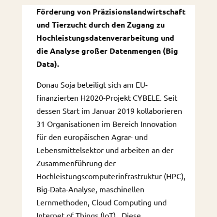
Förderung von Präzisionslandwirtschaft
und Tierzucht durch den Zugang zu
Hochleistungsdatenverarbeitung und
die Analyse großer Datenmengen (Big
Data).
Donau Soja beteiligt sich am EU-
finanzierten H2020-Projekt CYBELE. Seit
dessen Start im Januar 2019 kollaborieren
31 Organisationen im Bereich Innovation
für den europäischen Agrar- und
Lebensmittelsektor und arbeiten an der
Zusammenführung der
Hochleistungscomputerinfrastruktur (HPC),
Big-Data-Analyse, maschinellen
Lernmethoden, Cloud Computing und
Internet of Things (IoT) . Diese