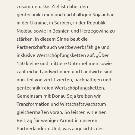
zusammen. Das Ziel ist dabei den
gentechnikfreien und nachhaltigen Sojaanbau
in der Ukraine, in Serbien, in der Republik
Moldau sowie in Bosnien und Herzegowina zu
stärken. In diesem Sinne baut die
Partnerschaft auch wettbewerbsfähige und
inklusive Wertschöpfungsketten auf. „Über
150 kleine und mittlere Unternehmen sowie
zahlreiche Landwirtinnen und Landwirte sind
nun Teil von zertifizierten, nachhaltigen und
gentechnikfreien Wertschöpfungsketten.
Gemeinsam mit Donau Soja treiben wir
Transformation und Wirtschaftswachstum
gleichermaßen voran. So leisten wir einen
Beitrag für weniger Armut in unseren
Partnerländern. Und, was angesichts des