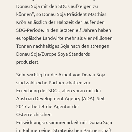
Donau Soja mit den SDGs aufzeigen zu
können“, so Donau Soja Präsident Matthias
Krön anlässlich der Halbzeit der laufenden
SDG-Periode. In den letzten elf Jahren haben
europäische Landwirte mehr als vier Millionen
Tonnen nachhaltiges Soja nach den strengen
Donau Soja/Europe Soya Standards
produziert.
Sehr wichtig für die Arbeit von Donau Soja
sind zahlreiche Partnerschaften zur
Erreichung der SDGs, allen voran mit der
Austrian Development Agency (ADA). Seit
2017 arbeitet die Agentur der
Österreichischen
Entwicklungszusammenarbeit mit Donau Soja
im Rahmen einer Strategischen Partnerschaft