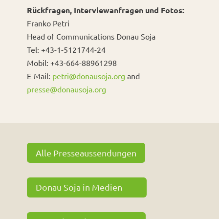
Rückfragen, Interviewanfragen und Fotos:
Franko Petri
Head of Communications Donau Soja
Tel: +43-1-5121744-24
Mobil: +43-664-88961298
E-Mail:
petri@donausoja.org
and
presse@donausoja.org
Alle Presseaussendungen
Donau Soja in Medien