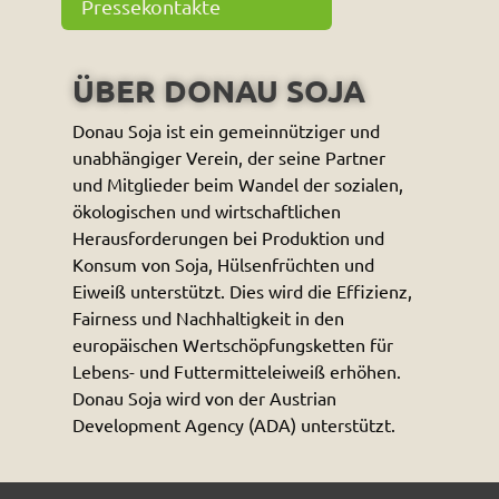
Pressekontakte
ÜBER DONAU SOJA
Donau Soja ist ein gemeinnütziger und
unabhängiger Verein, der seine Partner
und Mitglieder beim Wandel der sozialen,
ökologischen und wirtschaftlichen
Herausforderungen bei Produktion und
Konsum von Soja, Hülsenfrüchten und
Eiweiß unterstützt. Dies wird die Effizienz,
Fairness und Nachhaltigkeit in den
europäischen Wertschöpfungsketten für
Lebens- und Futtermitteleiweiß erhöhen.
Donau Soja wird von der Austrian
Development Agency (ADA) unterstützt.