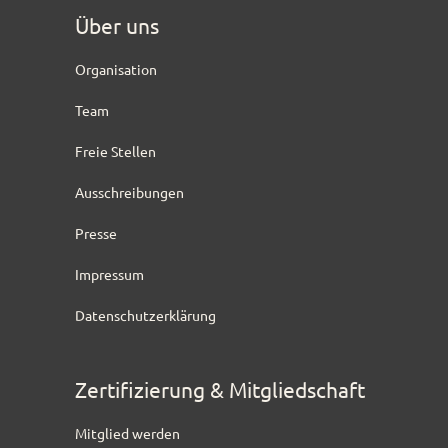
Über uns
Organisation
Team
Freie Stellen
Ausschreibungen
Presse
Impressum
Datenschutzerklärung
Zertifizierung & Mitgliedschaft
Mitglied werden