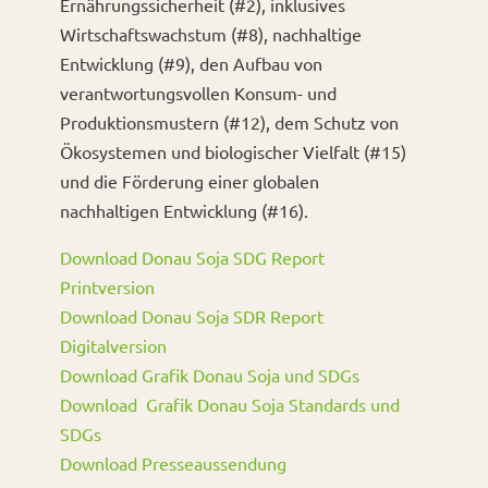
Ernährungssicherheit (#2), inklusives
Wirtschaftswachstum (#8), nachhaltige
Entwicklung (#9), den Aufbau von
verantwortungsvollen Konsum- und
Produktionsmustern (#12), dem Schutz von
Ökosystemen und biologischer Vielfalt (#15)
und die Förderung einer globalen
nachhaltigen Entwicklung (#16).
Download Donau Soja SDG Report
Printversion
Download Donau Soja SDR Report
Digitalversion
Download Grafik Donau Soja und SDGs
Download Grafik Donau Soja Standards und
SDGs
Download Presseaussendung