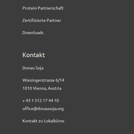
Protein Partnerschaft
Zertifizierte Partner
Downloads
Kontakt
Donau Soja
Wiesingerstrasse 6/14
1010 Vienna, Austria
+ 43 1 512 17 44 10
office@donausoja.org
Kontakt zu Lokalbüros