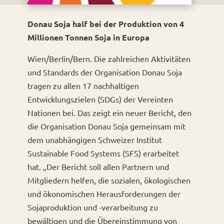
Donau Soja half bei der Produktion von 4
Millionen Tonnen Soja in Europa
Wien/Berlin/Bern. Die zahlreichen Aktivitäten
und Standards der Organisation Donau Soja
tragen zu allen 17 nachhaltigen
Entwicklungszielen (SDGs) der Vereinten
Nationen bei. Das zeigt ein neuer Bericht, den
die Organisation Donau Soja gemeinsam mit
dem unabhängigen Schweizer Institut
Sustainable Food Systems (SFS) erarbeitet
hat. „Der Bericht soll allen Partnern und
Mitgliedern helfen, die sozialen, ökologischen
und ökonomischen Herausforderungen der
Sojaproduktion und -verarbeitung zu
bewältigen und die Übereinstimmung von