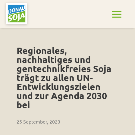
Regionales,
nachhaltiges und
gentechnikfreies Soja
trägt zu allen UN-
Entwicklungszielen
und zur Agenda 2030
bei
25 September, 2023