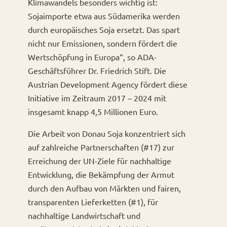
Klimawandels besonders wichtig ist:
Sojaimporte etwa aus Südamerika werden
durch europäisches Soja ersetzt. Das spart
nicht nur Emissionen, sondern fördert die
Wertschöpfung in Europa“, so ADA-
Geschäftsführer Dr. Friedrich Stift. Die
Austrian Development Agency fördert diese
Initiative im Zeitraum 2017 – 2024 mit
insgesamt knapp 4,5 Millionen Euro.
Die Arbeit von Donau Soja konzentriert sich
auf zahlreiche Partnerschaften (#17) zur
Erreichung der UN-Ziele für nachhaltige
Entwicklung, die Bekämpfung der Armut
durch den Aufbau von Märkten und fairen,
transparenten Lieferketten (#1), für
nachhaltige Landwirtschaft und