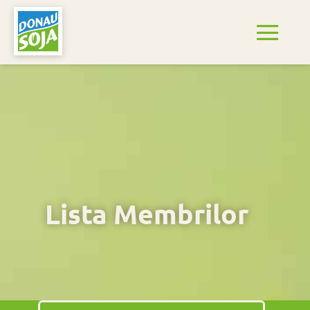
Lista Membrilor