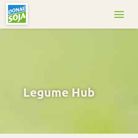
Legume Hub