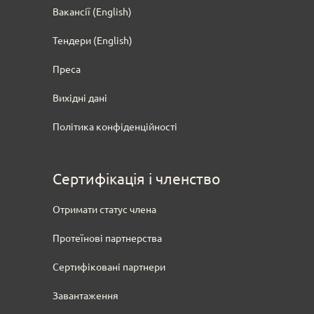
Вакансії (English)
Тендери
(English)
Преса
Вихідні дані
Політика конфіденційності
Сертифікація і членство
Отримати статус члена
Протеїнові партнерства
Сертифіковані партнери
Завантаження