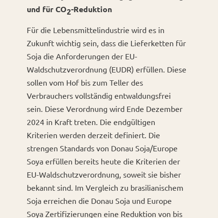
und für CO
-Reduktion
2
Für die Lebensmittelindustrie wird es in
Zukunft wichtig sein, dass die Lieferketten für
Soja die Anforderungen der EU-
Waldschutzverordnung (EUDR) erfüllen. Diese
sollen vom Hof bis zum Teller des
Verbrauchers vollständig entwaldungsfrei
sein. Diese Verordnung wird Ende Dezember
2024 in Kraft treten. Die endgültigen
Kriterien werden derzeit definiert. Die
strengen Standards von Donau Soja/Europe
Soya erfüllen bereits heute die Kriterien der
EU-Waldschutzverordnung, soweit sie bisher
bekannt sind. Im Vergleich zu brasilianischem
Soja erreichen die Donau Soja und Europe
Soya Zertifizierungen eine Reduktion von bis