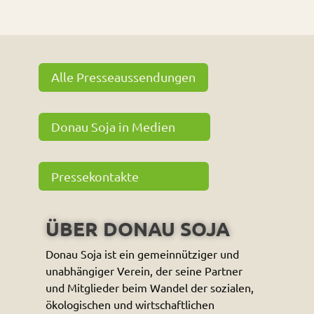
Alle Presseaussendungen
Donau Soja in Medien
Pressekontakte
ÜBER DONAU SOJA
Donau Soja ist ein gemeinnütziger und
unabhängiger Verein, der seine Partner
und Mitglieder beim Wandel der sozialen,
ökologischen und wirtschaftlichen