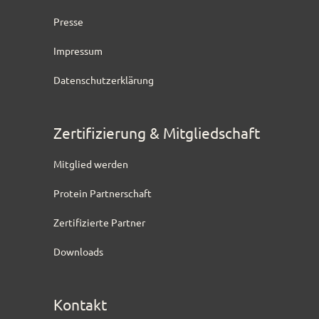
Presse
Impressum
Datenschutzerklärung
Zertifizierung & Mitgliedschaft
Mitglied werden
Protein Partnerschaft
Zertifizierte Partner
Downloads
Kontakt