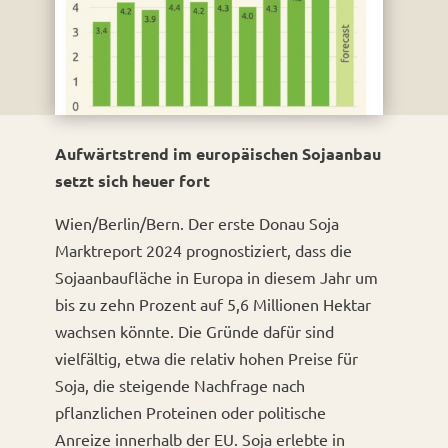
Aufwärtstrend im europäischen Sojaanbau
setzt sich heuer fort
Wien/Berlin/Bern. Der erste Donau Soja
Marktreport 2024 prognostiziert, dass die
Sojaanbaufläche in Europa in diesem Jahr um
bis zu zehn Prozent auf 5,6 Millionen Hektar
wachsen könnte. Die Gründe dafür sind
vielfältig, etwa die relativ hohen Preise für
Soja, die steigende Nachfrage nach
pflanzlichen Proteinen oder politische
Anreize innerhalb der EU. Soja erlebte in