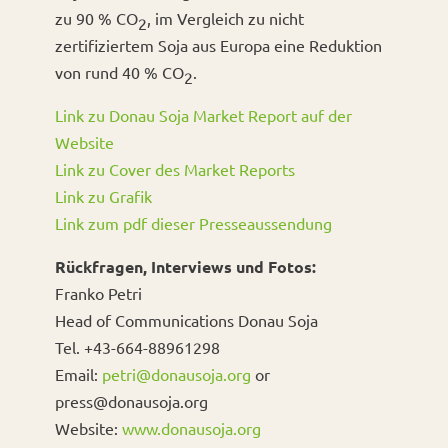
zu 90 % CO
, im Vergleich zu nicht
2
zertifiziertem Soja aus Europa eine Reduktion
von rund 40 % CO
.
2
Link zu Donau Soja Market Report auf der
Website
Link zu Cover des Market Reports
Link zu Grafik
Link zum pdf dieser Presseaussendung
Rückfragen, Interviews und Fotos:
Franko Petri
Head of Communications Donau Soja
Tel. +43-664-88961298
Email:
petri@donausoja.org
or
press@donausoja.org
Website:
www.donausoja.org