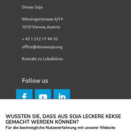
Donau Soja
Wiesingerstrasse 6/14
1010 Vienna, Austria
+ 43 1 512 17 44 10
office@donausoja.org
Kontakt zu Lokalbüros
Follow us
WUSSTEN SIE, DASS AUS SOJA LECKERE KEKSE
GEMACHT WERDEN KÖNNEN?
Für die bestmögliche Nutzererfahrung mit unserer Website