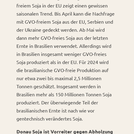
freiem Soja in der EU zeigt einen gewissen
saisonalen Trend. Bis April kann die Nachfrage
mit GVO-freiem Soja aus der EU, Serbien und
der Ukraine gedeckt werden. Ab Mai wird
dann mehr GVO-freies Soja aus der letzten
Ernte in Brasilien verwendet. Allerdings wird
in Brasilien insgesamt weniger GVO-freies
Soja produziert als in der EU. Für 2024 wird
die brasilianische GVO-freie Produktion auf
nur etwa zwei bis maximal 2,5 Millionen
Tonnen geschätzt. Insgesamt werden in
Brasilien mehr als 150 Millionen Tonnen Soja
produziert. Der überwiegende Teil der
brasilianischen Ernte ist nach wie vor
gentechnisch verändertes Soja.
Donau Soja ist Vorreiter gegen Abholzung