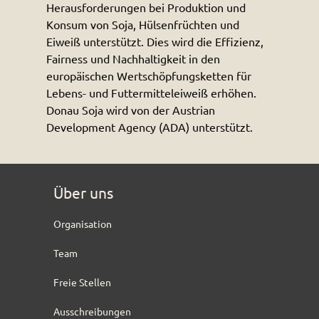
Herausforderungen bei Produktion und
Konsum von Soja, Hülsenfrüchten und
Eiweiß unterstützt. Dies wird die Effizienz,
Fairness und Nachhaltigkeit in den
europäischen Wertschöpfungsketten für
Lebens- und Futtermitteleiweiß erhöhen.
Donau Soja wird von der Austrian
Development Agency (ADA) unterstützt.
Über uns
Organisation
Team
Freie Stellen
Ausschreibungen