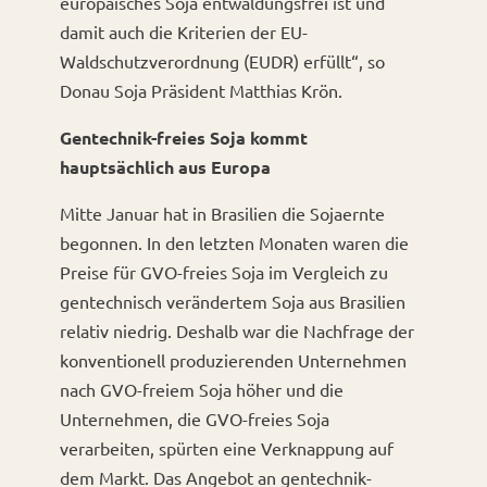
europäisches Soja entwaldungsfrei ist und
damit auch die Kriterien der EU-
Waldschutzverordnung (EUDR) erfüllt“, so
Donau Soja Präsident Matthias Krön.
Gentechnik-freies Soja kommt
hauptsächlich aus Europa
Mitte Januar hat in Brasilien die Sojaernte
begonnen. In den letzten Monaten waren die
Preise für GVO-freies Soja im Vergleich zu
gentechnisch verändertem Soja aus Brasilien
relativ niedrig. Deshalb war die Nachfrage der
konventionell produzierenden Unternehmen
nach GVO-freiem Soja höher und die
Unternehmen, die GVO-freies Soja
verarbeiten, spürten eine Verknappung auf
dem Markt. Das Angebot an gentechnik-