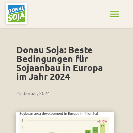
Donau Soja: Beste
Bedingungen für
Sojaanbau in Europa
im Jahr 2024
25 Januar, 2024