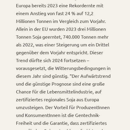
Europa bereits 2023 eine Rekordernte mit
einem Anstieg von fast 24 % auf 12,2
Millionen Tonnen im Vergleich zum Vorjahr.
Allein in der EU wurden 2023 drei Millionen
Tonnen Soja geerntet, 740.000 Tonnen mehr
als 2022, was einer Steigerung um ein Drittel
gegenüber dem Vorjahr entspricht. Dieser
Trend dürfte sich 2024 fortsetzen –
vorausgesetzt, die Witterungsbedingungen in
diesem Jahr sind günstig. “Der Aufwärtstrend
und die günstige Prognose sind eine große
Chance für die Lebensmittelindustrie, auf
zertifiziertes regionales Soja aus Europa
umzusteigen. Der Vorteil für ProduzentInnen
und KonsumentInnen ist die Gentechnik-
Freiheit und die Garantie, dass zertifiziertes