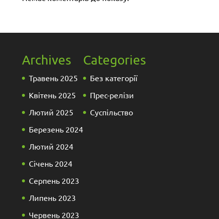
Archives
Categories
Травень 2025
Без категорії
Квітень 2025
Прес-релізи
Лютий 2025
Суспільство
Березень 2024
Лютий 2024
Січень 2024
Серпень 2023
Липень 2023
Червень 2023