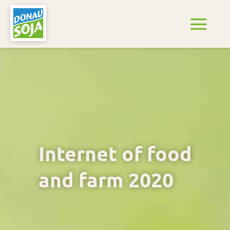
Internet of food
and farm 2020