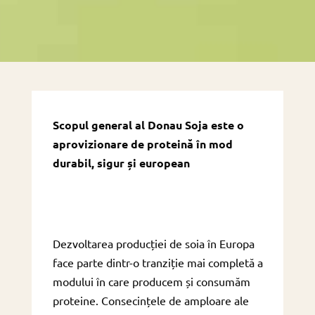
Scopul general al Donau Soja este o
aprovizionare de proteină în mod
durabil, sigur și european
Dezvoltarea producției de soia în Europa
face parte dintr-o tranziție mai completă a
modului în care producem și consumăm
proteine. Consecințele de amploare ale