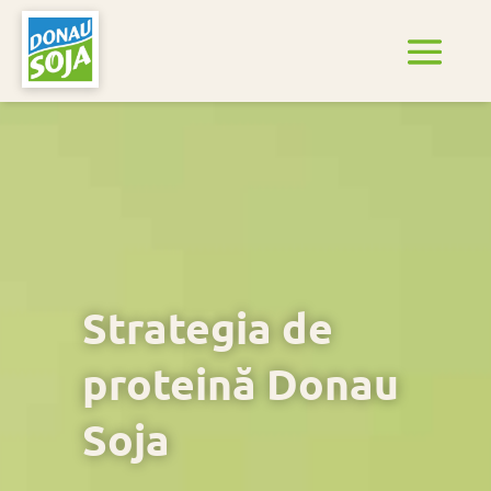
Strategia de
proteină Donau
Soja