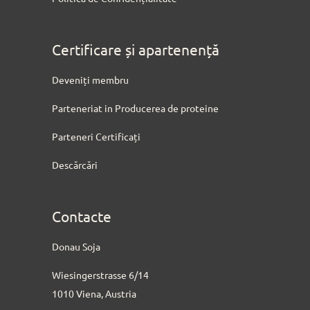
Certificare și apartenență
Deveniți membru
Parteneriat in Producerea de proteine
Parteneri Certificați
Descărcări
Contacte
Donau Soja
Wiesingerstrasse 6/14
1010 Viena, Austria