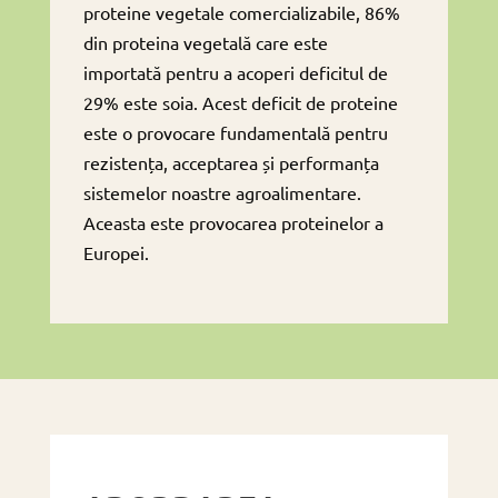
proteine ​​vegetale comercializabile, 86%
din proteina vegetală care este
importată pentru a acoperi deficitul de
29% este soia. Acest deficit de proteine ​​
este o provocare fundamentală pentru
rezistența, acceptarea și performanța
sistemelor noastre agroalimentare.
Aceasta este provocarea proteinelor a
Europei.