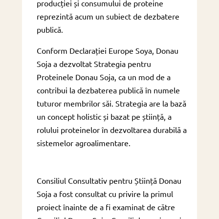
producției și consumului de proteine
reprezintă acum un subiect de dezbatere
publică.
Conform Declarației Europe Soya, Donau
Soja a dezvoltat Strategia pentru
Proteinele Donau Soja, ca un mod de a
contribui la dezbaterea publică în numele
tuturor membrilor săi. Strategia are la bază
un concept holistic și bazat pe știință, a
rolului proteinelor în dezvoltarea durabilă a
sistemelor agroalimentare.
Consiliul Consultativ pentru Știință Donau
Soja a fost consultat cu privire la primul
proiect înainte de a fi examinat de către