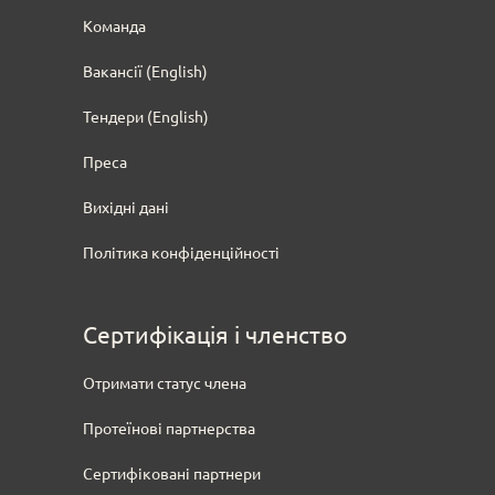
Команда
Вакансії (English)
Тендери
(English)
Преса
Вихідні дані
Політика конфіденційності
Сертифікація і членство
Отримати статус члена
Протеїнові партнерства
Сертифіковані партнери