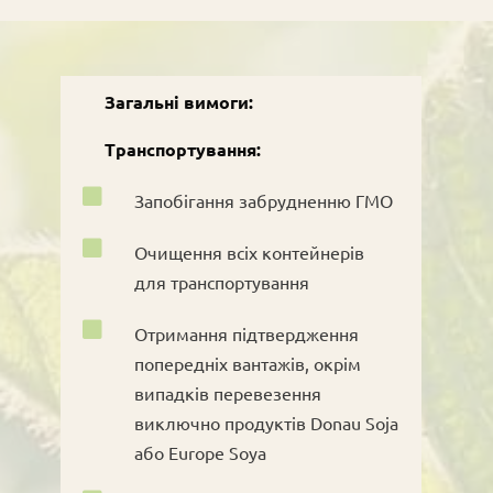
Загальні вимоги:
Транспортування:

Запобігання забрудненню ГМО

Очищення всіх контейнерів
для транспортування

Отримання підтвердження
попередніх вантажів, окрім
випадків перевезення
виключно продуктів Donau Soja
або Europe Soya