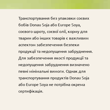
Транспортування без упаковки соєвих
бобів Donau Soja або Europe Soya,
соєвого шроту, соєвої олії, корму для
тварин або інших товарів є важливим
аспектом забезпечення безпеки
продукції та недопущення забруднення.
Для забезпечення якості продукції та
недопущення забруднення визначено
певні мінімальні вимоги. Однак для
транспортування продуктів Donau Soja
або Europe Soya не потрібна окрема
сертифікація.