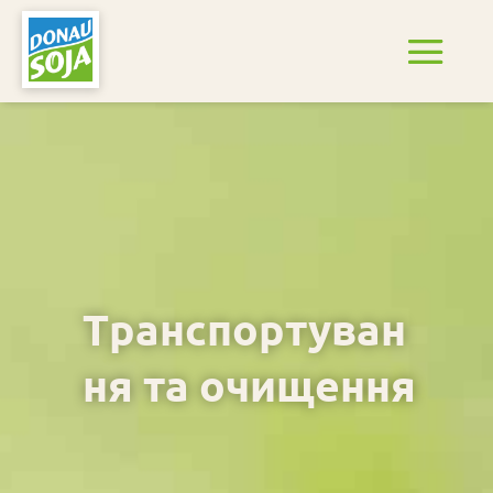
Транспортуван
ня та очищення