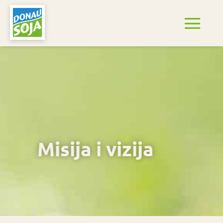
Misija i vizija