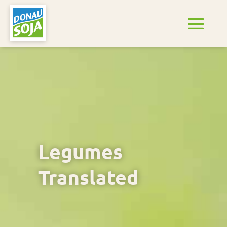
Legumes
Translated