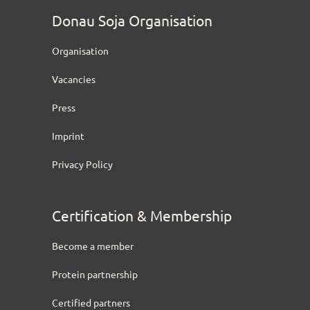
Donau Soja Organisation
Organisation
Vacancies
Press
Imprint
Privacy Policy
Certification & Membership
Become a member
Protein partnership
Certified partners