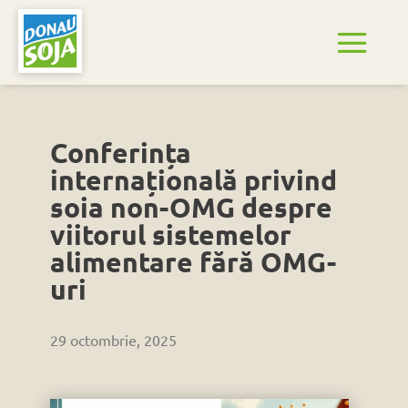
Conferința
internațională privind
soia non-OMG despre
viitorul sistemelor
alimentare fără OMG-
uri
29 octombrie, 2025