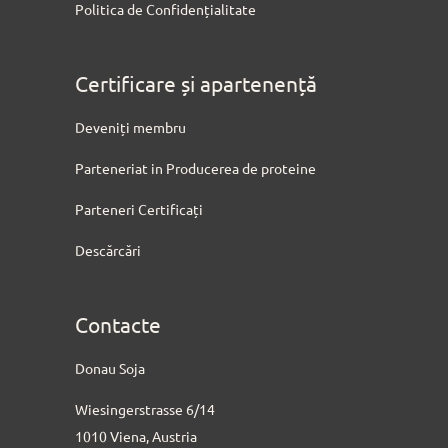
Politica de Confidențialitate
Certificare și apartenență
Deveniți membru
Parteneriat in Producerea de proteine
Parteneri Certificați
Descărcări
Contacte
Donau Soja
Wiesingerstrasse 6/14
1010 Viena, Austria